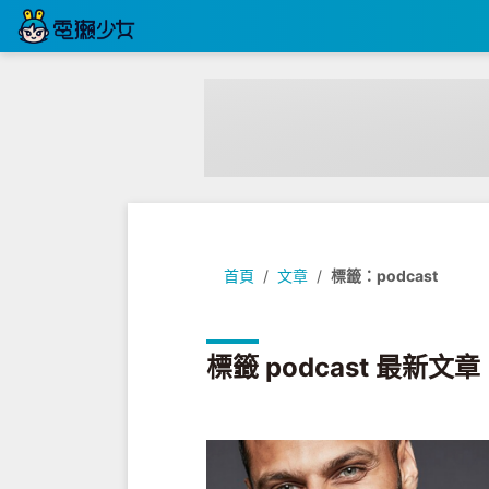
首頁
文章
標籤：podcast
標籤 podcast 最新文章