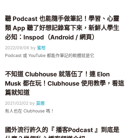
聽 Podcast 也能隨手做筆記！學習、心靈
類 App 聽了好想記錄寫下來，新鮮人學生
必知：Inspod（Android / 網頁）
2022/09/06
by
蜜柑
Podcast 或 YouTube 都能作筆記的軟體就是它
不知道 Clubhouse 就落伍了！連 Elon
Musk 都在玩！Clubhouse 使用教學，看這
篇就知道
2021/02/02
by
莫娜
有人也在 Clubhouse 嗎！
國外流行許久的『 播客Podcast 』到底是