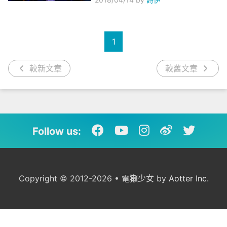
1
較新文章
較舊文章
Follow us:
Copyright © 2012-2026 • 電獺少女 by
Aotter Inc.