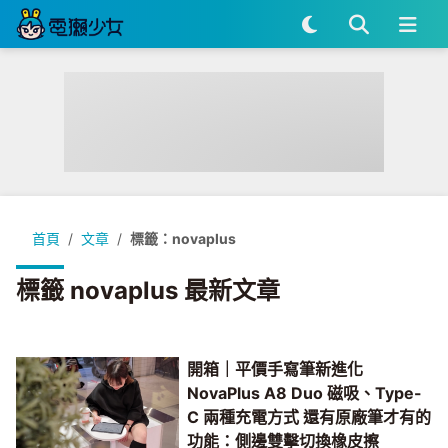
首頁
文章
標籤：novaplus
標籤 novaplus 最新文章
開箱｜平價手寫筆新進化
NovaPlus A8 Duo 磁吸、Type-
C 兩種充電方式 還有原廠筆才有的
功能：側邊雙擊切換橡皮擦