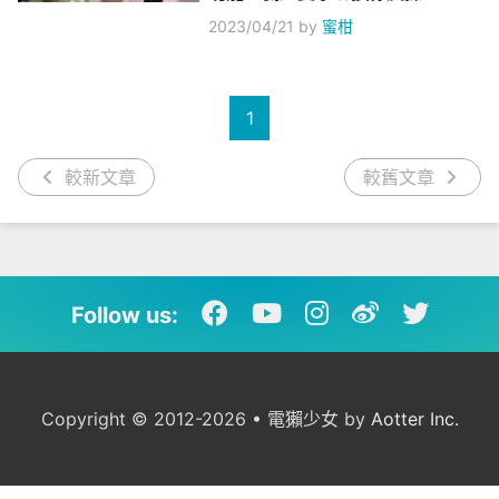
2023/04/21
by
蜜柑
1
較新文章
較舊文章
Follow us:
Copyright © 2012-2026 • 電獺少女 by
Aotter Inc.