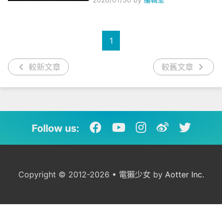
1
較新文章
較舊文章
Follow us:
Copyright © 2012-2026 • 電獺少女 by
Aotter Inc.