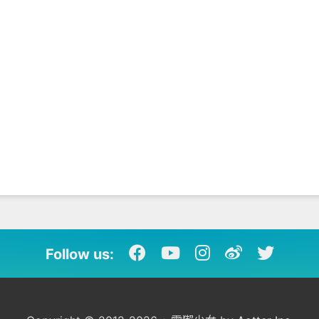
Follow us: