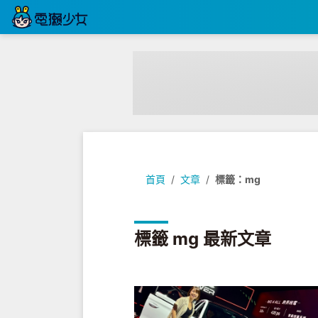
首頁
文章
標籤：mg
標籤 mg 最新文章