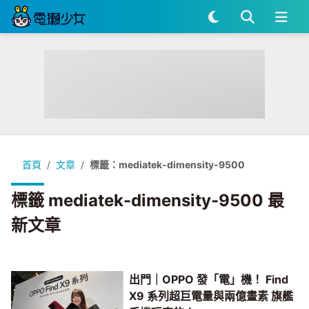
首頁
文章
標籤：mediatek-dimensity-9500
標籤 mediatek-dimensity-9500 最
新文章
出門｜OPPO 發「電」機！ Find
X9 系列超巨電量與兩億畫素 旗艦