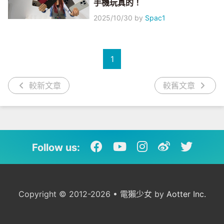
手機玩真的！
2025/10/30
by
Spac1
1
較新文章
較舊文章
Follow us:
Copyright © 2012-2026 • 電獺少女 by
Aotter Inc.