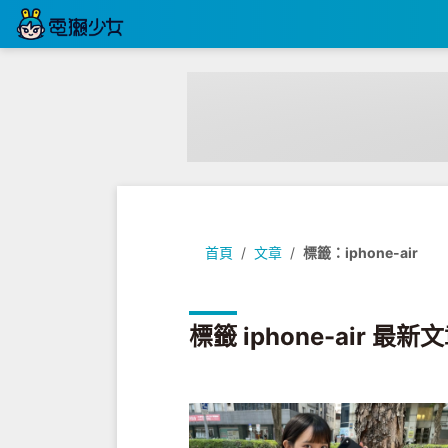
首頁
文章
標籤：iphone-air
標籤 iphone-air 最新