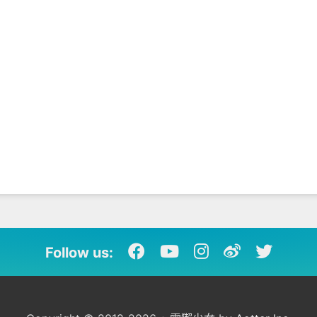
Follow us: