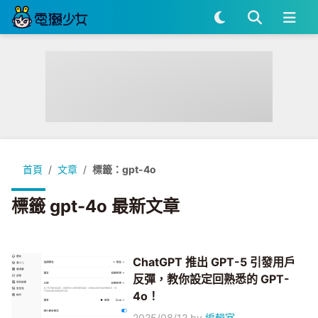
首頁
文章
標籤：gpt-4o
標籤 gpt-4o 最新文章
ChatGPT 推出 GPT-5 引發用戶
反彈，教你設定回熟悉的 GPT-
4o！
2025/08/12
by
編輯室