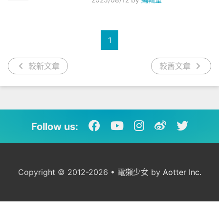
1
較新文章
較舊文章
Follow us:
Copyright © 2012-2026 • 電獺少女 by
Aotter Inc.