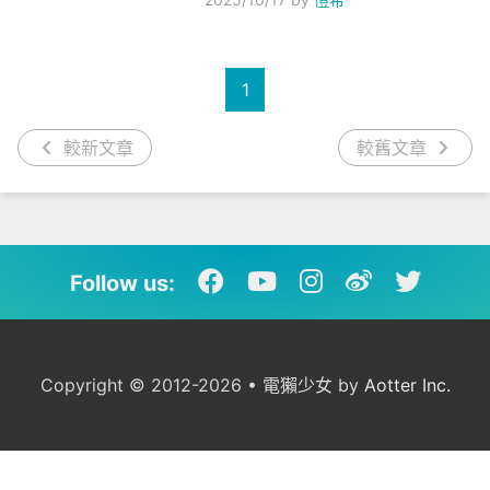
1
較新文章
較舊文章
Follow us:
Copyright © 2012-2026 • 電獺少女 by
Aotter Inc.