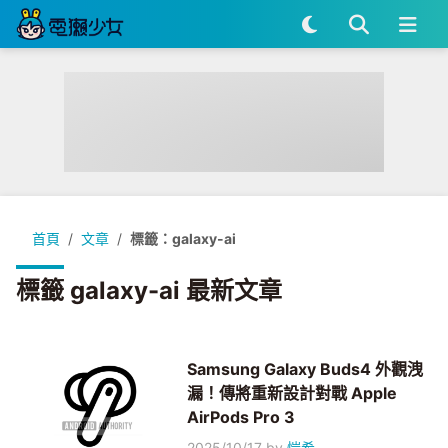
首頁
文章
標籤：galaxy-ai
標籤 galaxy-ai 最新文章
Samsung Galaxy Buds4 外觀洩
漏！傳將重新設計對戰 Apple
AirPods Pro 3
2025/10/17
by
愷希