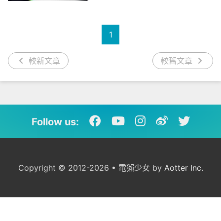
1
較新文章
較舊文章
Follow us:
Copyright © 2012-2026 • 電獺少女 by
Aotter Inc.