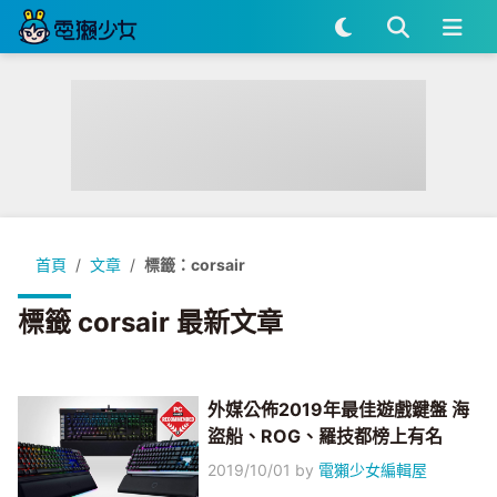
首頁
文章
標籤：corsair
標籤 corsair 最新文章
外媒公佈2019年最佳遊戲鍵盤 海
盜船、ROG、羅技都榜上有名
2019/10/01
by
電獺少女編輯屋