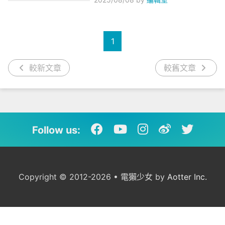
1
較新文章
較舊文章
Follow us:
Copyright © 2012-2026 • 電獺少女 by
Aotter Inc.