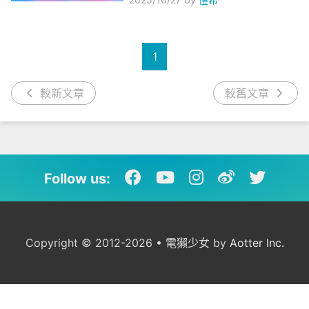
1
較新文章
較舊文章
Follow us:
Copyright © 2012-2026 • 電獺少女 by
Aotter Inc.