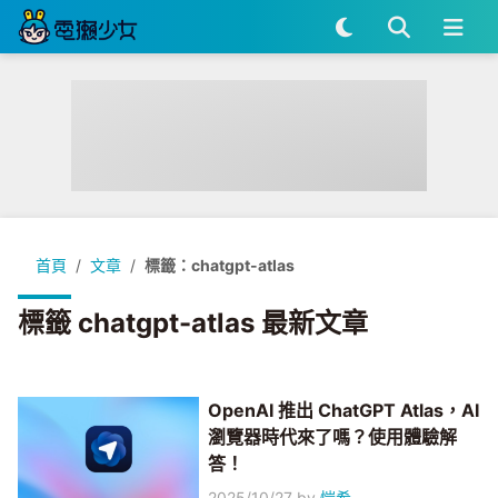
首頁
文章
標籤：chatgpt-atlas
標籤 chatgpt-atlas 最新文章
OpenAI 推出 ChatGPT Atlas，AI
瀏覽器時代來了嗎？使用體驗解
答！
2025/10/27
by
愷希