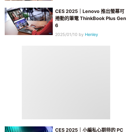
CES 2025｜Lenovo 推出螢幕可
捲動的筆電 ThinkBook Plus Gen
6
2025/01/10
by
Henley
CES 2025｜小編私心期待的 PC