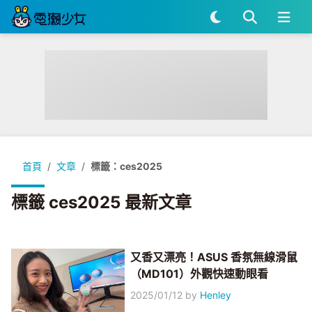
首頁
文章
標籤：ces2025
標籤 ces2025 最新文章
又香又漂亮！ASUS 香氛無線滑鼠
（MD101）外觀快速動眼看
2025/01/12
by
Henley