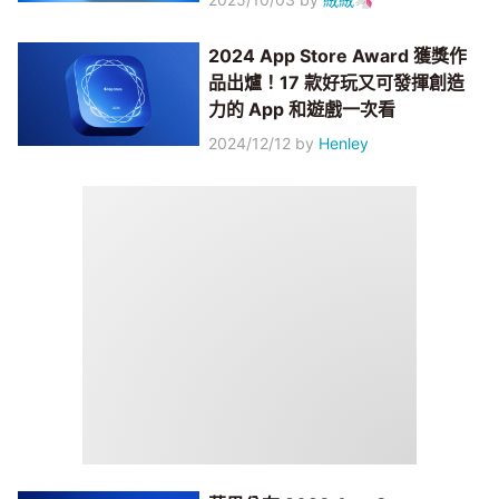
2024 App Store Award 獲獎作
品出爐！17 款好玩又可發揮創造
力的 App 和遊戲一次看
2024/12/12
by
Henley