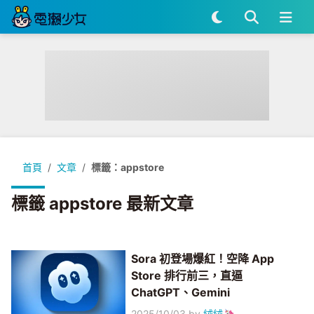
首頁
文章
標籤：appstore
標籤 appstore 最新文章
Sora 初登場爆紅！空降 App
Store 排行前三，直逼
ChatGPT、Gemini
2025/10/03
by
絨絨🦄