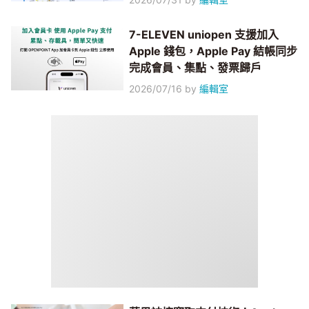
7-ELEVEN uniopen 支援加入
Apple 錢包，Apple Pay 結帳同步
完成會員、集點、發票歸戶
2026/07/16
by
編輯室