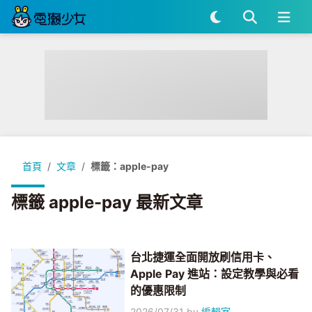
首頁
文章
標籤：apple-pay
標籤 apple-pay 最新文章
台北捷運全面開放刷信用卡、
Apple Pay 進站：設定教學與必看
的優惠限制
2026/07/31
by
編輯室