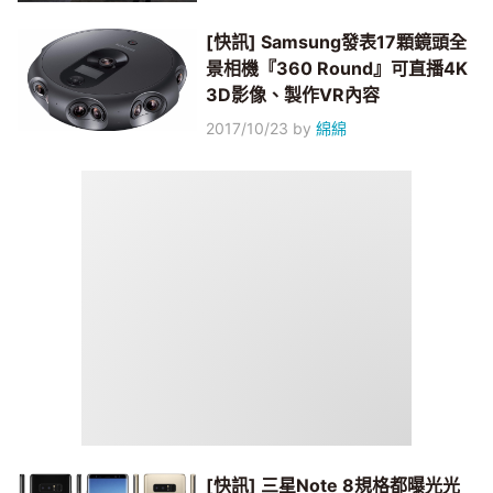
[快訊] Samsung發表17顆鏡頭全
景相機『360 Round』可直播4K
3D影像、製作VR內容
2017/10/23
by
綿綿
[快訊] 三星Note 8規格都曝光光