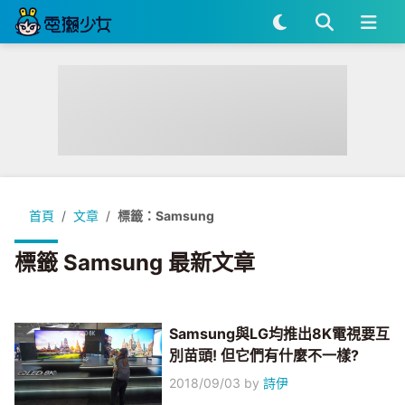
首頁
文章
標籤：Samsung
標籤 Samsung 最新文章
Samsung與LG均推出8K電視要互
別苗頭! 但它們有什麼不一樣?
2018/09/03
by
詩伊