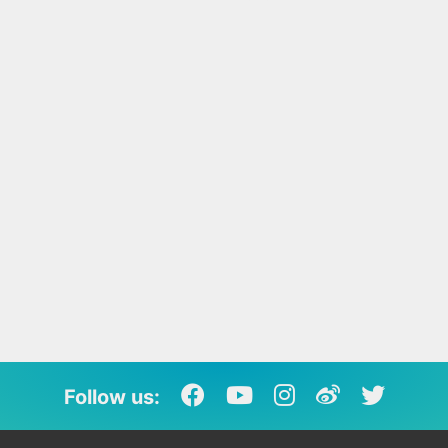
Follow us: