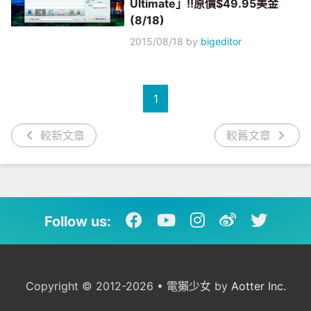
Ultimate」!!原價$49.95美金
(8/18)
2015/08/18
by
bigeditor
1
較新文章
較舊文章
Follow us:
Copyright © 2012-2026 • 電獺少女 by
Aotter Inc.