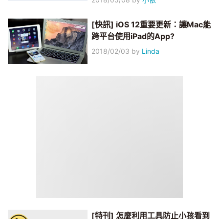
[快訊] iOS 12重要更新：讓Mac能
跨平台使用iPad的App?
2018/02/03
by
Linda
[特刊] 怎麼利用工具防止小孩看到