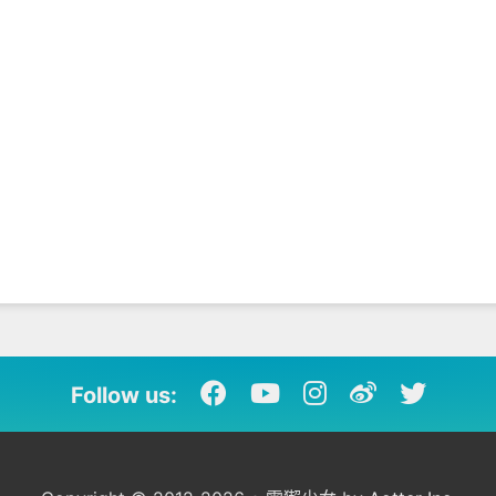
Follow us: