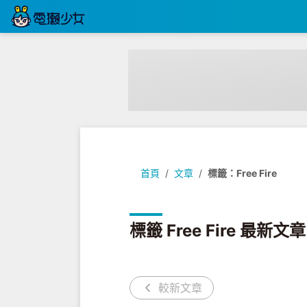
首頁
文章
標籤：Free Fire
標籤 Free Fire 最新文章
較新文章