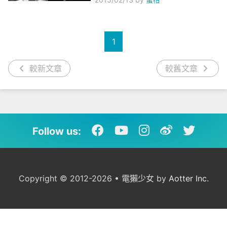
1
較新文章
較舊文章
Follow us:
Copyright © 2012-2026 • 電獺少女 by
Aotter Inc.