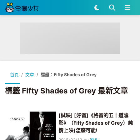
首頁
文章
標籤：Fifty Shades of Grey
標籤 Fifty Shades of Grey 最新文章
[試映] [好雷]《格雷的五十道陰
影》（Fifty Shades of Grey）純
情上映(怎麼可能!
2015/02/13
by
蜜柑