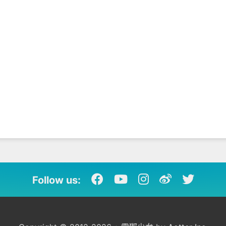
Follow us: