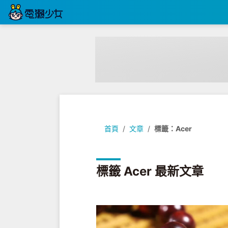
首頁
文章
標籤：Acer
標籤 Acer 最新文章