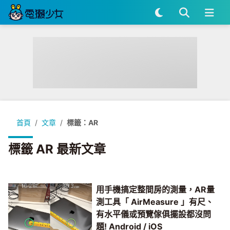
首頁
文章
標籤：AR
標籤 AR 最新文章
用手機搞定整間房的測量，AR量
測工具「 AirMeasure 」有尺、
有水平儀或預覽傢俱擺設都沒問
題! Android / iOS