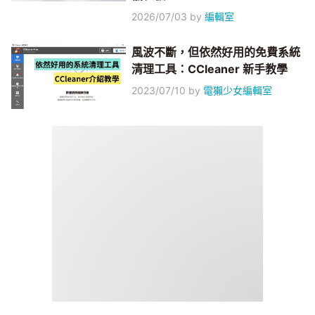
2026/07/03
by
編輯室
風波不斷，但依然好用的免費系統
清理工具：CCleaner 新手教學
2023/07/10
by
電獺少女編輯室