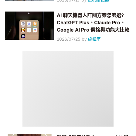
AI 聊天機器人訂閱方案怎麼選?
ChatGPT Plus、Claude Pro、
Google AI Pro 價格與功能大比較
2026/07/25
by
編輯室