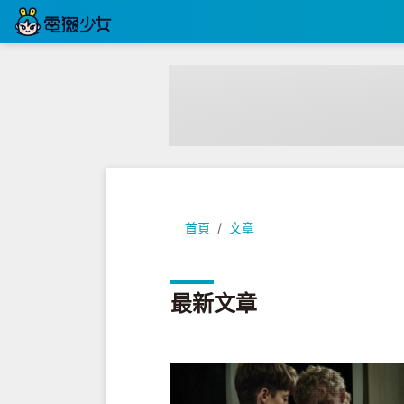
首頁
文章
最新文章