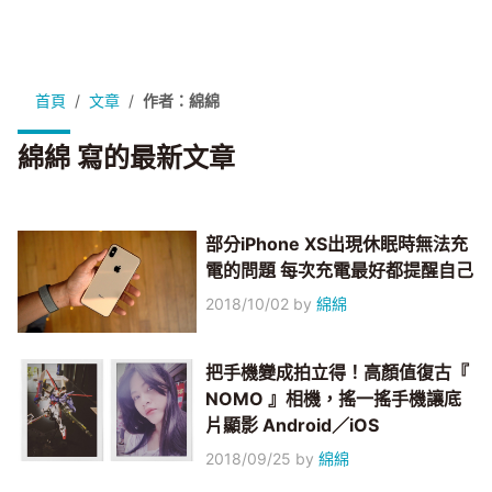
首頁
文章
作者：綿綿
綿綿 寫的最新文章
部分iPhone XS出現休眠時無法充
電的問題 每次充電最好都提醒自己
2018/10/02
by
綿綿
把手機變成拍立得！高顏值復古『
NOMO 』相機，搖一搖手機讓底
片顯影 Android／iOS
2018/09/25
by
綿綿