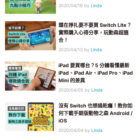
2020/04/18
by
Linda
還在掙扎要不要買 Switch Lite？
實際購入心得分享，玩動森超適
合！
2020/04/13
by
Linda
iPad 要買哪台？5 分鐘看懂最新
iPad、iPad Air、iPad Pro、iPad
Mini 的差異
2020/04/05
by
Linda
沒有 Switch 也想過乾癮！教你如
何下載手遊版動物之森 Android /
iOS
2020/04/04
by
Linda