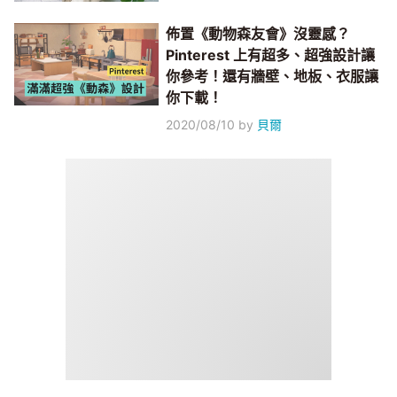
佈置《動物森友會》沒靈感？
Pinterest 上有超多、超強設計讓
你參考！還有牆壁、地板、衣服讓
你下載！
2020/08/10
by
貝爾