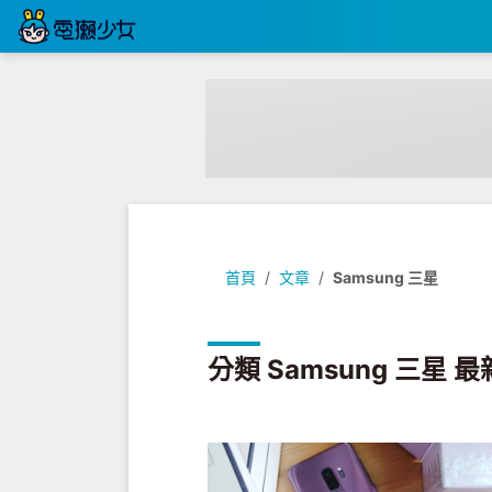
首頁
文章
Samsung 三星
分類 Samsung 三星 