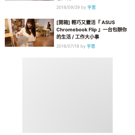
2018/09/29
by
宇恩
[開箱] 輕巧又靈活『 ASUS
Chromebook Flip 』一台包辦你
的生活 / 工作大小事
2018/07/18
by
宇恩