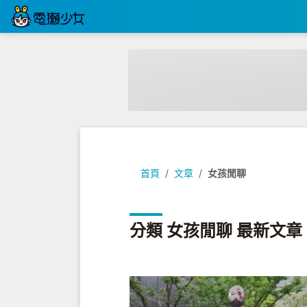
首頁
文章
女孩閒聊
分類 女孩閒聊 最新文章