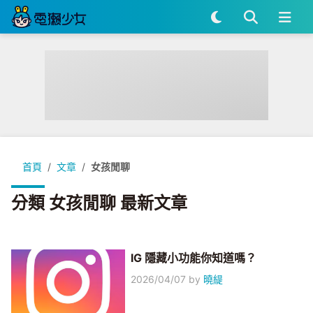
首頁
文章
女孩閒聊
分類 女孩閒聊 最新文章
IG 隱藏小功能你知道嗎？
2026/04/07
by
曉緹