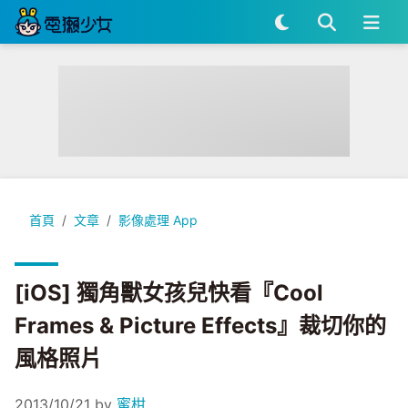
[iOS] 獨角獸女孩兒快看『Cool Frames & Picture Effec
首頁
文章
影像處理 App
[iOS] 獨角獸女孩兒快看『Cool
Frames & Picture Effects』裁切你的
風格照片
2013/10/21
by
蜜柑