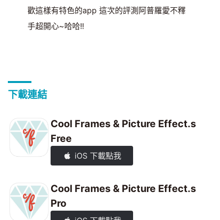
歡這樣有特色的app 這次的評測阿普羅愛不釋
手超開心~哈哈!!
下載連結
Cool Frames & Picture Effect.s
Free
iOS 下載點我
Cool Frames & Picture Effect.s
Pro