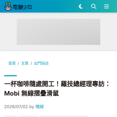
一杯咖啡隨處開工！羅技總經理專訪：Mobi 無線摺疊滑鼠
首頁
文章
出門採訪
一杯咖啡隨處開工！羅技總經理專訪：
Mobi 無線摺疊滑鼠
2026/07/02
by
曉緹