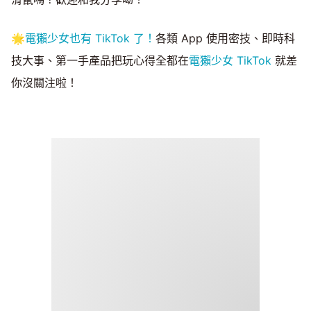
🌟
電獺少女也有 TikTok 了！
各類 App 使用密技、即時科
技大事、第一手產品把玩心得全都在
電獺少女 TikTok
就差
你沒關注啦！