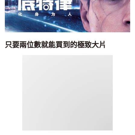
只要兩位數就能買到的極致大片