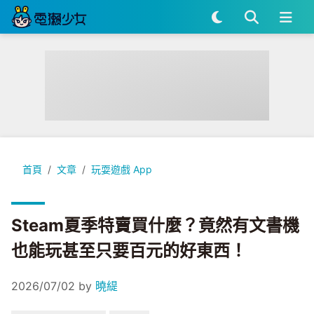
Steam夏季特賣買什麼？竟然有文書機也能玩甚至只要百元的好
首頁
文章
玩耍遊戲 App
Steam夏季特賣買什麼？竟然有文書機
也能玩甚至只要百元的好東西！
2026/07/02
by
曉緹