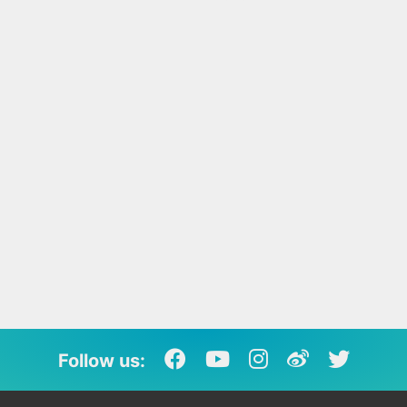
Follow us: