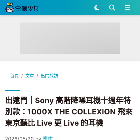
出遠門｜Sony 高階降噪耳機十週年特別款：1000X THE COLLEX
首頁
文章
出門採訪
出遠門｜Sony 高階降噪耳機十週年特
別款：1000X THE COLLEXION 飛來
東京聽比 Live 更 Live 的耳機
2026/05/20
by
蜜柑