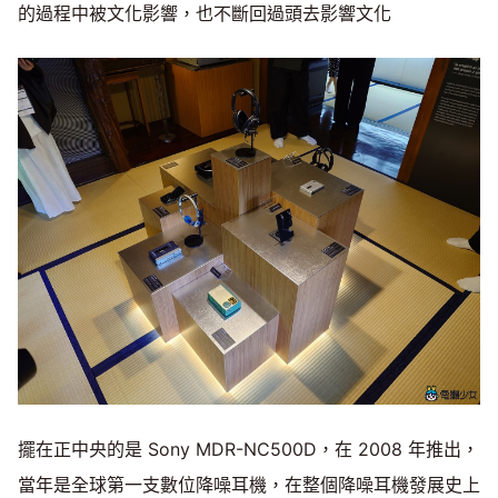
的過程中被文化影響，也不斷回過頭去影響文化
擺在正中央的是 Sony MDR-NC500D，在 2008 年推出，
當年是全球第一支數位降噪耳機，在整個降噪耳機發展史上