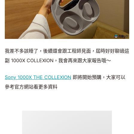
我差不多該睡了，後續還會跟工程師見面，屆時好好聊過這
副 1000X COLLEXION，我會再來跟大家報告哦～
Sony 1000X THE COLLEXION
即將開始預購，大家可以
參考官方網站看更多資料