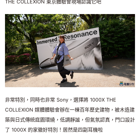
THE COLLEXION 東京體驗會現場認識它吧
非常特別，同時也非常 Sony，選擇將 1000X THE
COLLEXION 媒體體驗會辦在一棟百年歷史建物，被木造建
築與日式傳統庭園環繞，低調靜謐，但氣氛認真，門口設計
了 1000X 的家徽好特別！居然是四副耳機啦