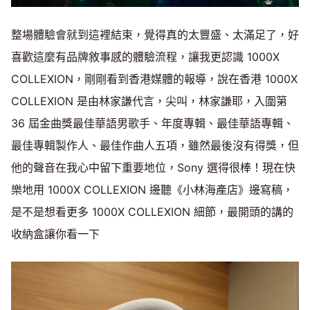
整場體驗會就到這裡結束，覺得真的太豐盛、太滿足了，好
喜歡這麼有品牌敘事感的體驗流程，讓我更認識 1000X
COLLEXION，剛剛看到香港媒體的報導，說在香港 1000X
COLLEXION 是由林家謙代言，尖叫，林家謙耶，入圍第
36 屆金曲獎最佳華語男歌手、年度專輯、最佳華語專輯、
最佳專輯製作人、最佳作曲人五項，雖然最後沒有得獎，但
他的聲音在我心中留下重要地位，Sony 選得很棒！現在快
樂地用 1000X COLLEXION 邊聽《小林海產店》邊寫稿，
是不是想看更多 1000X COLLEXION 細節，最開頭的講的
收納盒讓你看一下