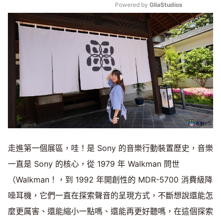
Powered by 
GliaStudios
Mute
走進第一個展區，哇！是 Sony 的音樂行動裝置歷史，音樂
一直是 Sony 的核心，從 1979 年 Walkman 問世
（Walkman！，到 1992 年開創性的 MDR-5700 消費級降
噪耳機，它們一直在探索聲音的呈現方式，不斷想說還能怎
麼更厲害、還能縮小一點嗎、還能再更好聽嗎，在這個探索