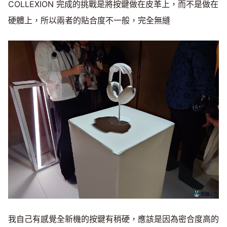
COLLEXION 完成的挑戰是將按鍵做在皮革上，而不是做在
硬體上，所以兩者的貼合度不一般，完全無縫
我自己有感覺全新機的按鍵有稍硬，應該是因為密合度高的