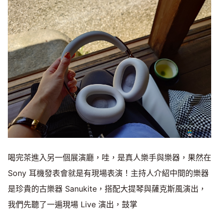
喝完茶進入另一個展演廳，哇，是真人樂手與樂器，果然在
Sony 耳機發表會就是有現場表演！主持人介紹中間的樂器
是珍貴的古樂器 Sanukite，搭配大提琴與薩克斯風演出，
我們先聽了一遍現場 Live 演出，鼓掌