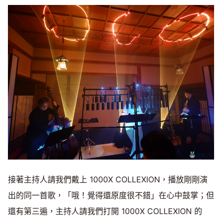
接著主持人請我們戴上 1000X COLLEXION，播放剛剛演
出的同一首歌，「哦！覺得還原度很不錯」在心中鼓掌；但
還有第三遍，主持人請我們打開 1000X COLLEXION 的