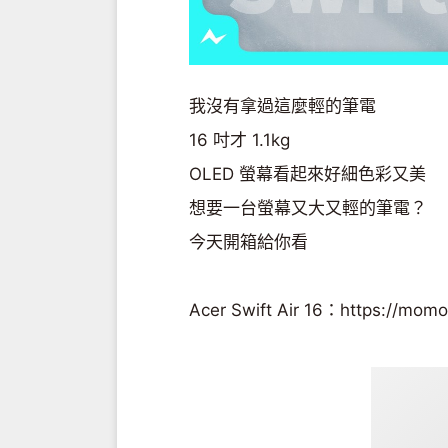
我沒有拿過這麼輕的筆電
16 吋才 1.1kg
OLED 螢幕看起來好細色彩又美
想要一台螢幕又大又輕的筆電？
今天開箱給你看
Acer Swift Air 16：https://momo