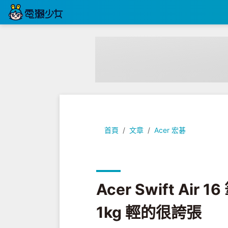
Acer Swift Air 16 筆電開箱 -
首頁
文章
Acer 宏碁
Acer Swift Ai
1kg 輕的很誇張