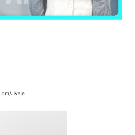
.dm/Jiveje