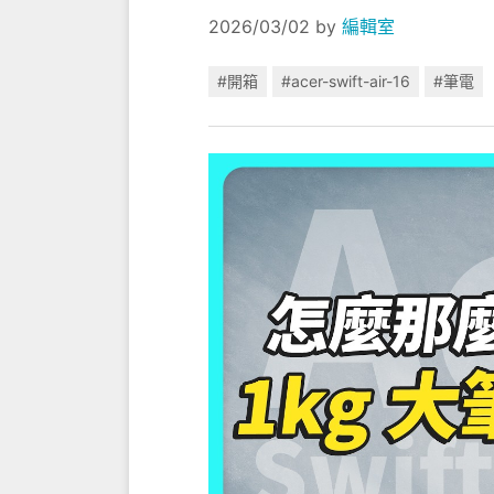
2026/03/02
by
編輯室
#開箱
#acer-swift-air-16
#筆電