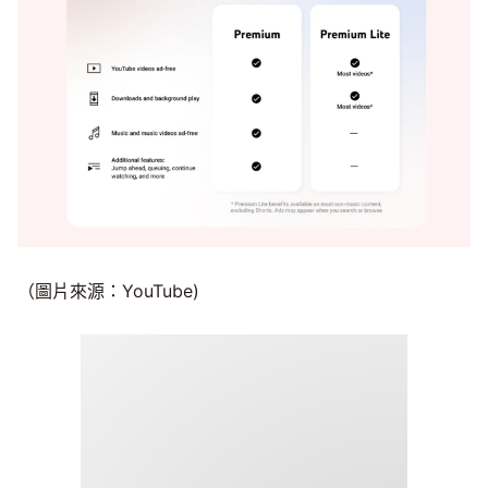
（圖片來源：YouTube)