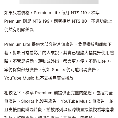
如果只看價格，Premium Lite 每月 NT$ 119，標準
Premium 則是 NT$ 199，兩者相差 NT$ 80，不過功能上
仍然有明顯差異
Premium Lite 提供大部分影片無廣告、背景播放和離線下
載，對於日常看影片的人來說，其實已經能大幅提升使用體
驗，不管是通勤、運動或外出，都會更方便，不過 Lite 方
案仍保留部分廣告，例如 Shorts 仍可能出現廣告，
YouTube Music 也不支援無廣告播放
相較之下，標準 Premium 則提供更完整的體驗，包括完全
無廣告、Shorts 也沒有廣告、YouTube Music 無廣告，並
且支援自動跳過片段、播放隊列以及跨裝置接續觀看等進階