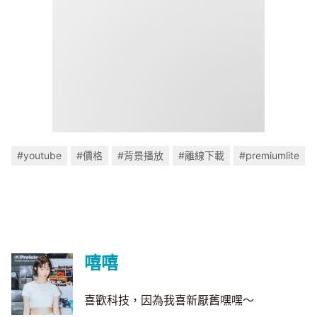
#youtube
#價格
#背景播放
#離線下載
#premiumlite
嘻嘻
喜歡科技，因為我喜新厭舊嘿嘿～