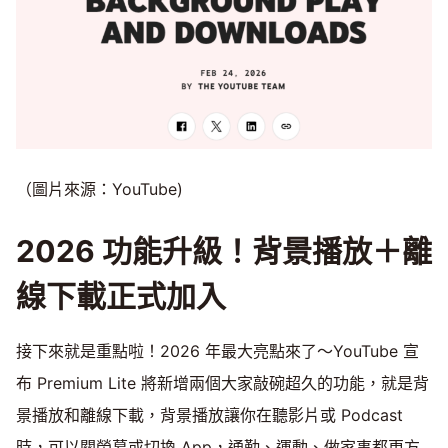
（圖片來源：YouTube)
2026 功能升級！背景播放＋離
線下載正式加入
接下來就是重點啦！2026 年最大亮點來了～YouTube 宣
布 Premium Lite 將新增兩個大家敲碗超久的功能，就是背
景播放和離線下載，背景播放讓你在聽影片或 Podcast
時，可以關螢幕或切換 App，通勤、運動、做家事都更方