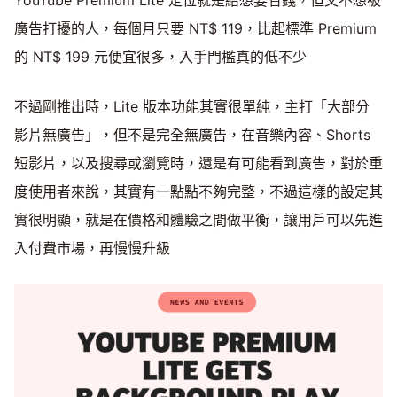
廣告打擾的人，每個月只要 NT$ 119，比起標準 Premium
的 NT$ 199 元便宜很多，入手門檻真的低不少
不過剛推出時，Lite 版本功能其實很單純，主打「大部分
影片無廣告」，但不是完全無廣告，在音樂內容、Shorts
短影片，以及搜尋或瀏覽時，還是有可能看到廣告，對於重
度使用者來說，其實有一點點不夠完整，不過這樣的設定其
實很明顯，就是在價格和體驗之間做平衡，讓用戶可以先進
入付費市場，再慢慢升級