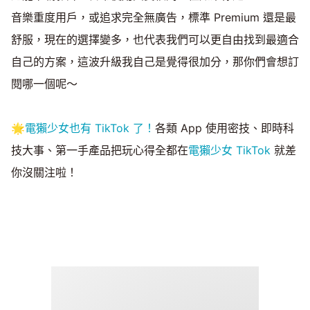
音樂重度用戶，或追求完全無廣告，標準 Premium 還是最
舒服，現在的選擇變多，也代表我們可以更自由找到最適合
自己的方案，這波升級我自己是覺得很加分，那你們會想訂
閱哪一個呢～
🌟
電獺少女也有 TikTok 了！
各類 App 使用密技、即時科
技大事、第一手產品把玩心得全都在
電獺少女 TikTok
就差
你沒關注啦！