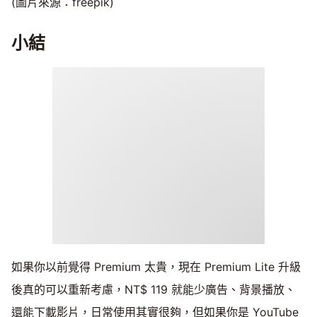
(圖片來源：freepik)
小結
如果你以前覺得 Premium 太貴，現在 Premium Lite 升級
後真的可以重新考慮，NT$ 119 就能少廣告、背景播放、
還能下載影片，日常使用其實很夠，但如果你是 YouTube