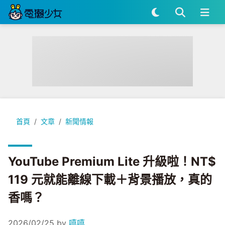
YouTube Premium Lite 升級啦！NT$ 119 元就能離線
首頁
文章
新聞情報
YouTube Premium Lite 升級啦！NT$
119 元就能離線下載＋背景播放，真的
香嗎？
2026/02/25
by
嘻嘻