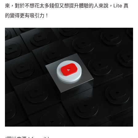
來，對於不想花太多錢但又想提升體驗的人來說，Lite 真
的變得更有吸引力！