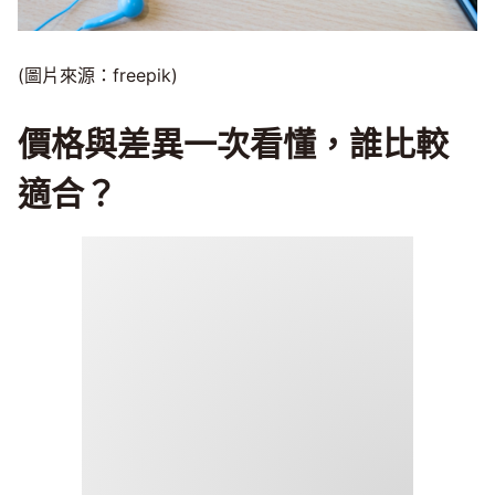
(圖片來源：freepik)
價格與差異一次看懂，誰比較
適合？