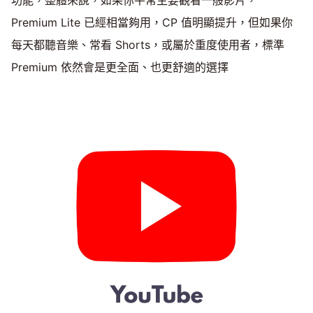
功能，整體來說，如果你平常主要觀看一般影片，
Premium Lite 已經相當夠用，CP 值明顯提升，但如果你
每天都聽音樂、常看 Shorts，或屬於重度使用者，標準
Premium 依然會是更全面、也更舒適的選擇