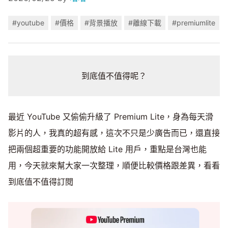
#youtube
#價格
#背景播放
#離線下載
#premiumlite
到底值不值得呢？
最近 YouTube 又偷偷升級了 Premium Lite，身為每天滑
影片的人，我真的超有感，這次不只是少廣告而已，還直接
把兩個超重要的功能開放給 Lite 用戶，重點是台灣也能
用，今天就來幫大家一次整理，順便比較價格跟差異，看看
到底值不值得訂閱