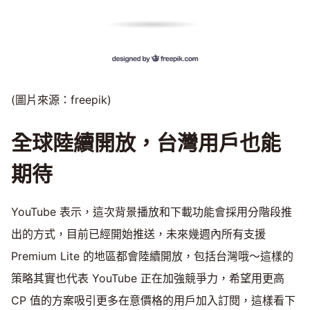
(圖片來源：freepik)
全球陸續開放，台灣用戶也能
期待
YouTube 表示，這次背景播放和下載功能會採用分階段推
出的方式，目前已經開始推送，未來幾週內所有支援
Premium Lite 的地區都會陸續開放，包括台灣哦～這樣的
策略其實也代表 YouTube 正在加強競爭力，希望用更高
CP 值的方案吸引更多在意價格的用戶加入訂閱，這樣看下