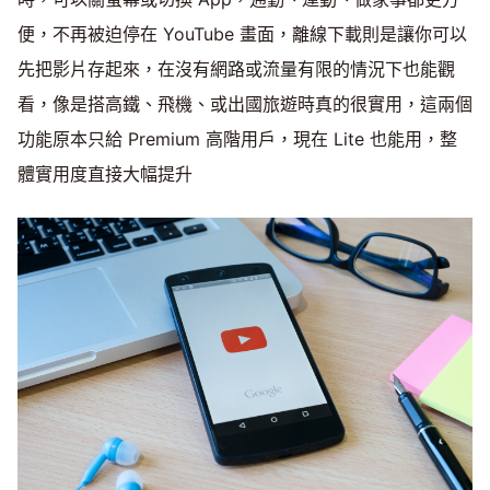
便，不再被迫停在 YouTube 畫面，離線下載則是讓你可以
先把影片存起來，在沒有網路或流量有限的情況下也能觀
看，像是搭高鐵、飛機、或出國旅遊時真的很實用，這兩個
功能原本只給 Premium 高階用戶，現在 Lite 也能用，整
體實用度直接大幅提升