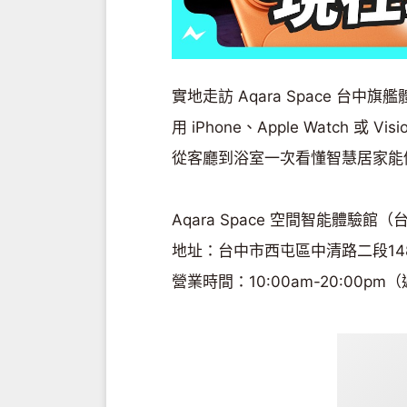
實地走訪 Aqara Space 台中旗
用 iPhone、Apple Watch 或 V
從客廳到浴室一次看懂智慧居家能
Aqara Space 空間智能體驗館
地址：台中市西屯區中清路二段14
營業時間：10:00am-20:00p