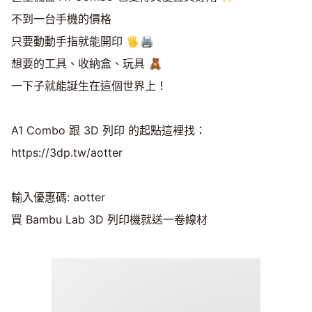
不到一台手機的價格
只要動動手指就能開印 🖐️🖨️
想要的工具、收納盒、玩具 🧸
一下子就能誕生在這個世界上！
A1 Combo 跟 3D 列印 的起點這裡找：
https://3dp.tw/aotter
輸入優惠碼: aotter
買 Bambu Lab 3D 列印機就送一卷線材