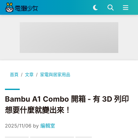
Bambu A1 Combo 開箱 - 有 3D 列印 想要什麼就變出來！
首頁
文章
家電與居家用品
Bambu A1 Combo 開箱 - 有 3D 列印
想要什麼就變出來！
2025/11/06
by
編輯室