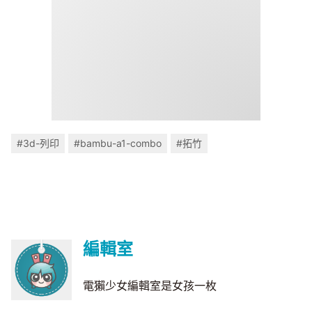
#3d-列印
#bambu-a1-combo
#拓竹
編輯室
電獺少女編輯室是女孩一枚