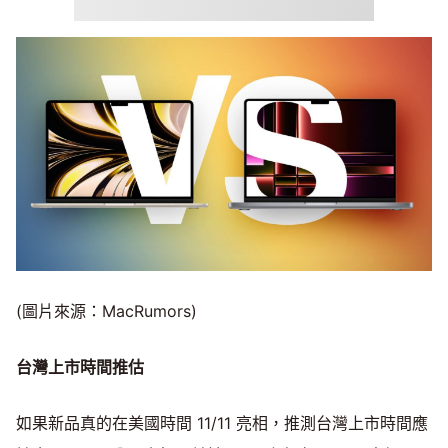
(圖片來源：MacRumors)
台灣上市時間推估
如果新品真的在美國時間 11/11 亮相，推測台灣上市時間應