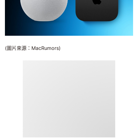
(圖片來源：MacRumors)