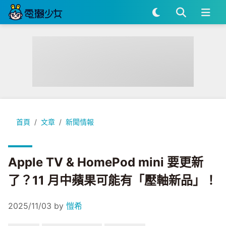
Apple TV & HomePod mini 要更新了？11 月中蘋果可能有
首頁
文章
新聞情報
Apple TV & HomePod mini 要更新
了？11 月中蘋果可能有「壓軸新品」！
2025/11/03
by
愷希