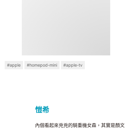
#apple
#homepod-mini
#apple-tv
愷希
內個看起來兇兇的騎重機女森，其實是顏文