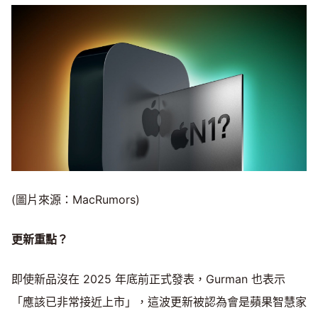
(圖片來源：MacRumors)
更新重點？
即使新品沒在 2025 年底前正式發表，Gurman 也表示
「應該已非常接近上市」，這波更新被認為會是蘋果智慧家