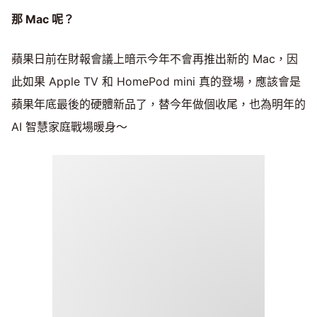
那 Mac 呢？
蘋果日前在財報會議上暗示今年不會再推出新的 Mac，因
此如果 Apple TV 和 HomePod mini 真的登場，應該會是
蘋果年底最後的硬體新品了，替今年做個收尾，也為明年的
AI 智慧家庭戰場暖身～