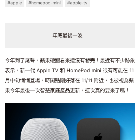
#apple
#homepod-mini
#apple-tv
年底最後一波！
今年到了尾聲，蘋果硬體看來還沒有發完！最近有不少跡象
表示，新一代 Apple TV 和 HomePod mini 很有可能在 11
月中旬悄悄登場，時間點剛好落在 11/11 附近，也被視為蘋
果今年最後一次智慧家庭產品更新，這次真的要來了嗎！