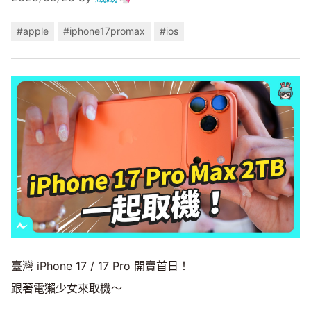
#apple
#iphone17promax
#ios
臺灣 iPhone 17 / 17 Pro 開賣首日！
跟著電獺少女來取機～