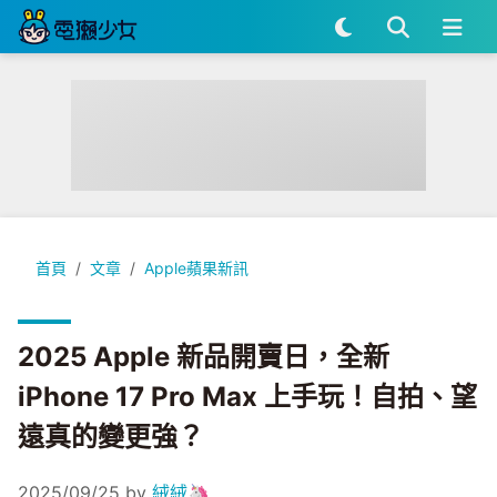
2025 Apple 新品開賣日，全新 iPhone 17 Pro Max 上
首頁
文章
Apple蘋果新訊
2025 Apple 新品開賣日，全新
iPhone 17 Pro Max 上手玩！自拍、望
遠真的變更強？
2025/09/25
by
絨絨🦄