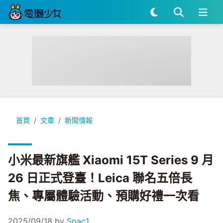
小米最新旗艦 Xiaomi 15T Series 9 月 26 日正式登臺
首頁
文章
新聞情報
小米最新旗艦 Xiaomi 15T Series 9 月
26 日正式登臺！Leica 聯名五倍長
焦、專屬體驗活動、預購好禮一次看
2025/09/18
by
Spac1