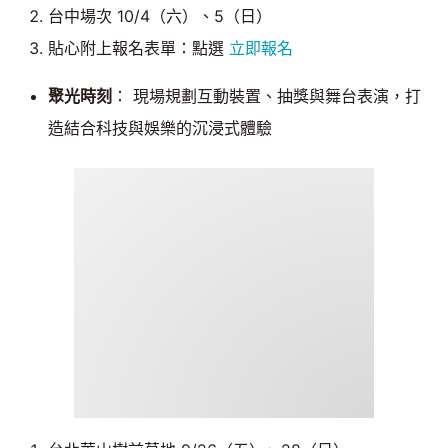
台中場次 10/4（六）、5（日）
貼心附上報名表單：點選
立即報名
聚光時刻
： 現場規劃互動裝置、抽獎與舞台表演，打
造結合科技與娛樂的沉浸式體驗