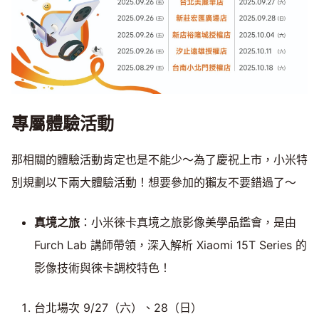
專屬體驗活動
那相關的體驗活動肯定也是不能少～為了慶祝上市，小米特
別規劃以下兩大體驗活動！想要參加的獺友不要錯過了～
真境之旅
：小米徠卡真境之旅影像美學品鑑會，是由
Furch Lab 講師帶領，深入解析 Xiaomi 15T Series 的
影像技術與徠卡調校特色！
台北場次 9/27（六）、28（日）