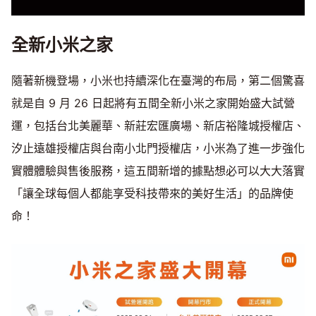
全新小米之家
隨著新機登場，小米也持續深化在臺灣的布局，第二個驚喜
就是自 9 月 26 日起將有五間全新小米之家開始盛大試營
運，包括台北美麗華、新莊宏匯廣場、新店裕隆城授權店、
汐止遠雄授權店與台南小北門授權店，小米為了進一步強化
實體體驗與售後服務，這五間新增的據點想必可以大大落實
「讓全球每個人都能享受科技帶來的美好生活」的品牌使
命！