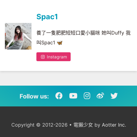
Spac1
養了一隻肥肥短短口愛小貓咪 她叫Duffy 我
叫Spac1 🦋
Instagram
Follow us:
Copyright © 2012-2026 • 電獺少女 by
Aotter Inc.