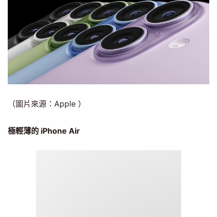
（圖片來源：Apple ）
極輕薄的 iPhone Air