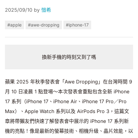
2025/09/10
by
愷希
#apple
#awe-dropping
#iphone-17
換新手機的時刻又到了嗎
蘋果 2025 年秋季發表會「Awe Dropping」在台灣時間 9
月 10 日凌晨 1 點登場～本次發表會重點包含全新 iPhone
17 系列（iPhone 17、iPhone Air、iPhone 17 Pro／Pro
Max）、Apple Watch 系列以及 AirPods Pro 3，這篇文
章將帶獺友們快速了解發表會中展示的 iPhone 17 系列新
機的亮點！像是最新的螢幕技術、相機升級、晶片效能，以