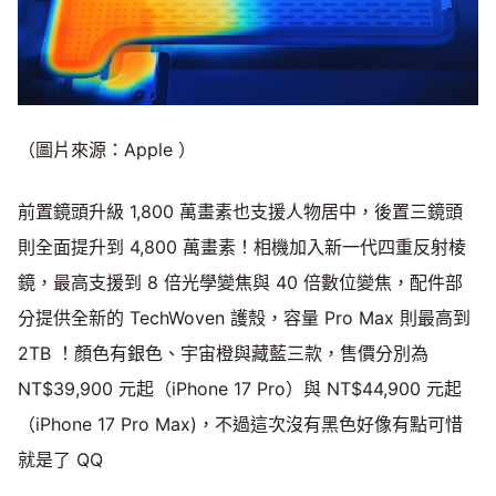
（圖片來源：Apple ）
前置鏡頭升級 1,800 萬畫素也支援人物居中，後置三鏡頭
則全面提升到 4,800 萬畫素！相機加入新一代四重反射棱
鏡，最高支援到 8 倍光學變焦與 40 倍數位變焦，配件部
分提供全新的 TechWoven 護殼，容量 Pro Max 則最高到
2TB ！顏色有銀色、宇宙橙與藏藍三款，售價分別為
NT$39,900 元起（iPhone 17 Pro）與 NT$44,900 元起
（iPhone 17 Pro Max)，不過這次沒有黑色好像有點可惜
就是了 QQ