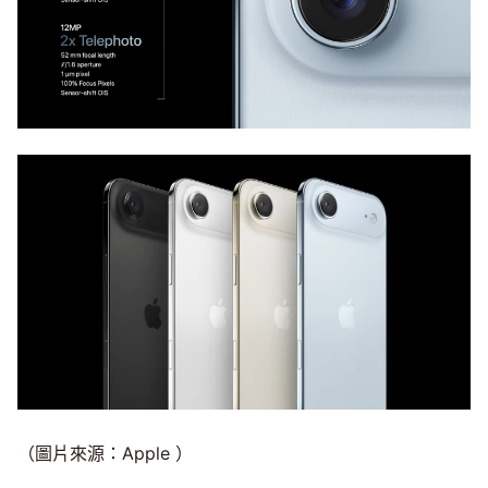
（圖片來源：Apple ）