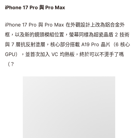
iPhone 17 Pro 與 Pro Max
iPhone 17 Pro 與 Pro Max 在外觀設計上改為鋁合金外
框，以及新的鏡頭模組位置，螢幕同樣為超瓷晶盾 2 技術
與 7 層抗反射塗層，核心部分搭載 A19 Pro 晶片（6 核心
GPU），並首次加入 VC 均熱板，終於可以不燙手了嗎
（？