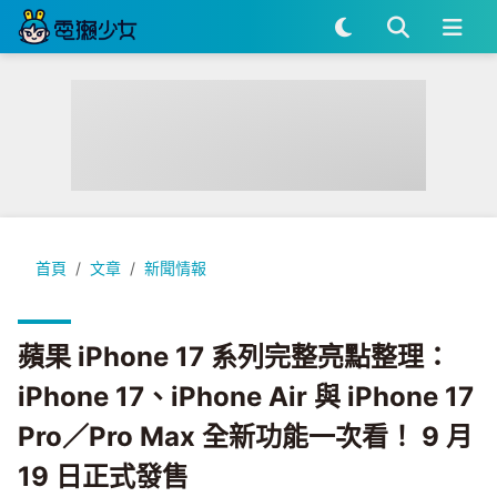
蘋果 iPhone 17 系列完整亮點整理：iPhone 17、iPhone Air 
首頁
文章
新聞情報
蘋果 iPhone 17 系列完整亮點整理：
iPhone 17、iPhone Air 與 iPhone 17
Pro／Pro Max 全新功能一次看！ 9 月
19 日正式發售