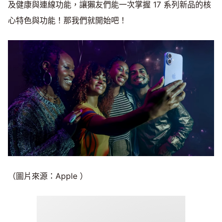
及健康與連線功能，讓獺友們能一次掌握 17 系列新品的核
心特色與功能！那我們就開始吧！
（圖片來源：Apple ）