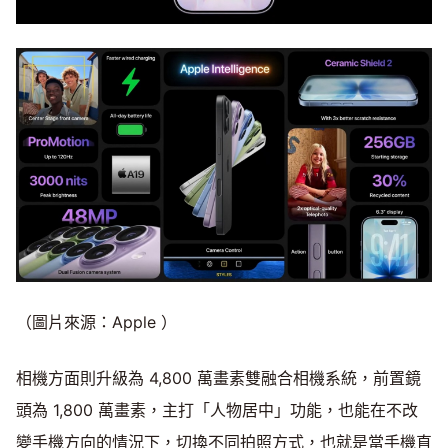
（圖片來源：Apple ）
相機方面則升級為 4,800 萬畫素雙融合相機系統，前置鏡
頭為 1,800 萬畫素，主打「人物居中」功能，也能在不改
變手機方向的情況下，切換不同拍照方式，也就是當手機直