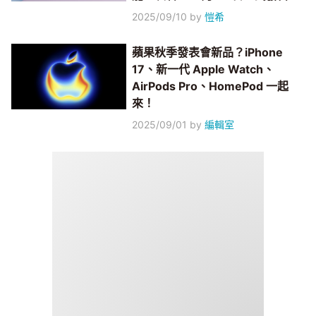
2025/09/10
by
愷希
蘋果秋季發表會新品？iPhone
17、新一代 Apple Watch、
AirPods Pro、HomePod 一起
來！
2025/09/01
by
編輯室