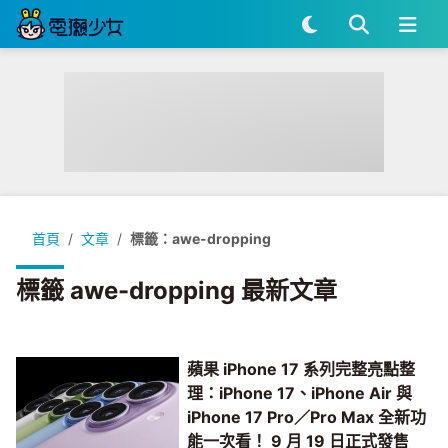
首頁
文章
標籤：awe-dropping
標籤 awe-dropping 最新文章
蘋果 iPhone 17 系列完整亮點整
理：iPhone 17、iPhone Air 與
iPhone 17 Pro／Pro Max 全新功
能一次看！ 9 月 19 日正式發售