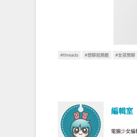
#threads
#想聊就開脆
#女孩閒聊
編輯室
電獺少女編