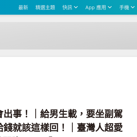
最新
精選主題
快訊
App 應用
手機
，要坐副駕才禮貌？｜主管少給錢就該這樣回！｜臺灣人超愛偷這些...？
會出事！｜給男生載，要坐副駕
給錢就該這樣回！｜臺灣人超愛