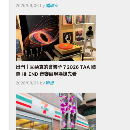
2026/08/06
by
編輯室
出門｜耳朵真的會懷孕？2026 TAA 國
際 HI-END 音響展現場搶先看
2026/08/05
by
曉緹