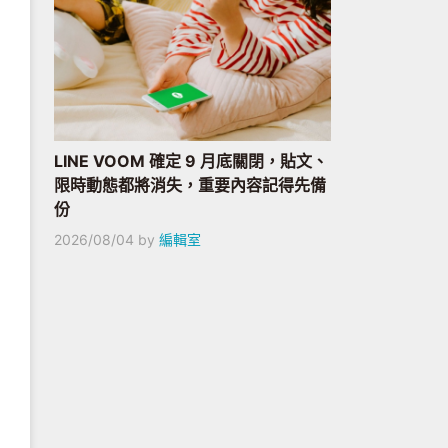
LINE VOOM 確定 9 月底關閉，貼文、
限時動態都將消失，重要內容記得先備
份
2026/08/04
by
編輯室