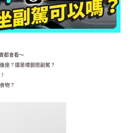
其實都會看～
搭後座？還是禮貌搭副駕？
覆！
偷食物？