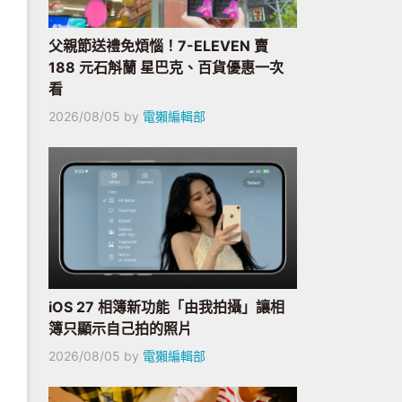
父親節送禮免煩惱！7-ELEVEN 賣
188 元石斛蘭 星巴克、百貨優惠一次
看
2026/08/05
by
電獺編輯部
iOS 27 相簿新功能「由我拍攝」讓相
簿只顯示自己拍的照片
2026/08/05
by
電獺編輯部