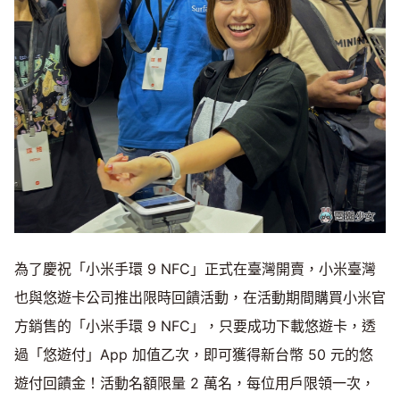
為了慶祝「小米手環 9 NFC」正式在臺灣開賣，小米臺灣
也與悠遊卡公司推出限時回饋活動，在活動期間購買小米官
方銷售的「小米手環 9 NFC」，只要成功下載悠遊卡，透
過「悠遊付」App 加值乙次，即可獲得新台幣 50 元的悠
遊付回饋金！活動名額限量 2 萬名，每位用戶限領一次，