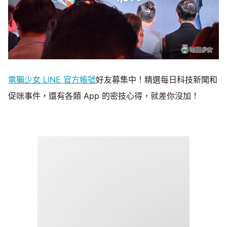
電獺少女 LINE 官方帳號
好友募集中！精選每日科技新聞和
促咪事件，還有各類 App 的密技心得，就差你沒加！