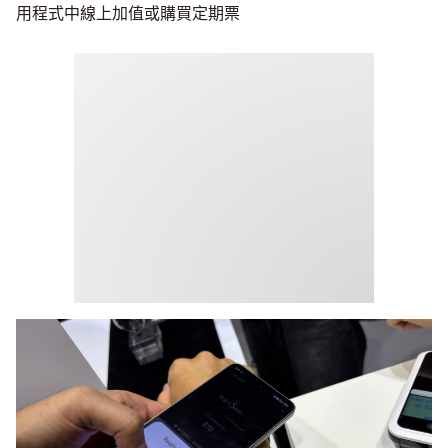
用程式中線上加值或購買定期票