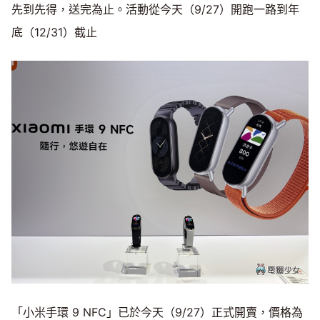
先到先得，送完為止。活動從今天（9/27）開跑一路到年
底（12/31）截止
「小米手環 9 NFC」已於今天（9/27）正式開賣，價格為