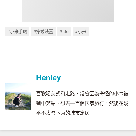
#小米手環
#穿戴裝置
#nfc
#小米
Henley
喜歡喝美式和走路，常會因為奇怪的小事被
戳中笑點，想去一百個國家旅行，然後在幾
乎不太會下雨的城市定居