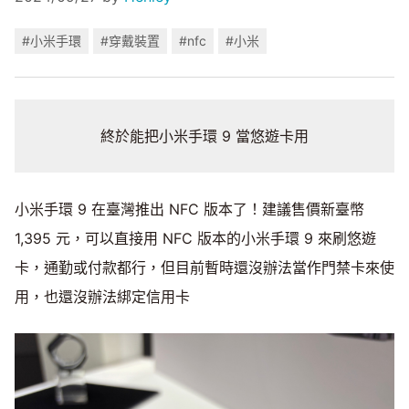
#小米手環
#穿戴裝置
#nfc
#小米
終於能把小米手環 9 當悠遊卡用
小米手環 9 在臺灣推出 NFC 版本了！建議售價新臺幣
1,395 元，可以直接用 NFC 版本的小米手環 9 來刷悠遊
卡，通勤或付款都行，但目前暫時還沒辦法當作門禁卡來使
用，也還沒辦法綁定信用卡