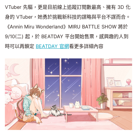
VTuber 先驅，更是目前線上追蹤訂閱數最高、擁有 3D 化
身的 VTuber，她勇於挑戰新科技的謀略與平台不謀而合。
《Annin Miru Wonderland》MIRU BATTLE SHOW 將於
9/10(二) 起，於 BEATDAY 平台開始售票，感興趣的人到
時可以再鎖定
BEATDAY 官網
看更多詳細內容