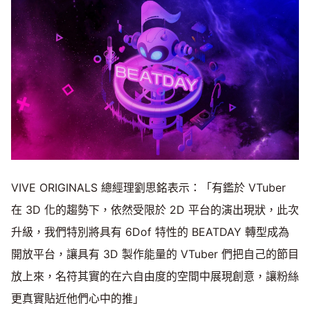
VIVE ORIGINALS 總經理劉思銘表示：「有鑑於 VTuber
在 3D 化的趨勢下，依然受限於 2D 平台的演出現狀，此次
升級，我們特別將具有 6Dof 特性的 BEATDAY 轉型成為
開放平台，讓具有 3D 製作能量的 VTuber 們把自己的節目
放上來，名符其實的在六自由度的空間中展現創意，讓粉絲
更真實貼近他們心中的推」