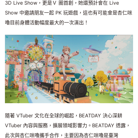
3D Live Show，更是Ｖ 圈首創，她還預計會在 Live
Show 中邀請朋友一起 PK 玩遊戲，這也有可能會是杏仁咪
嚕目前身體活動幅度最大的一次演出！
隨著 VTuber 文化在全球的崛起，BEATDAY 決心深耕
VTuber 內容與服務，擴展領域影響力。BEATDAY 透露，
此次與杏仁咪嚕攜手合作，主要因為杏仁咪嚕是臺灣