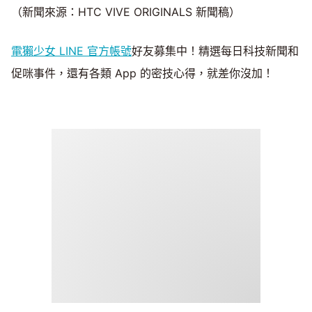
（新聞來源：HTC VIVE ORIGINALS 新聞稿）
電獺少女 LINE 官方帳號
好友募集中！精選每日科技新聞和
促咪事件，還有各類 App 的密技心得，就差你沒加！