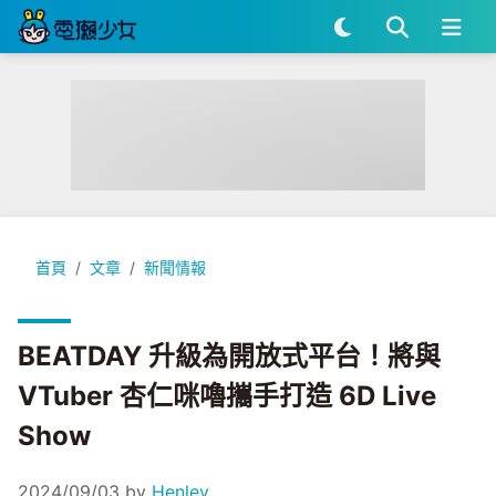
BEATDAY 升級為開放式平台！將與 VTuber 杏仁咪嚕攜手打造 6D 
首頁
文章
新聞情報
BEATDAY 升級為開放式平台！將與
VTuber 杏仁咪嚕攜手打造 6D Live
Show
2024/09/03
by
Henley