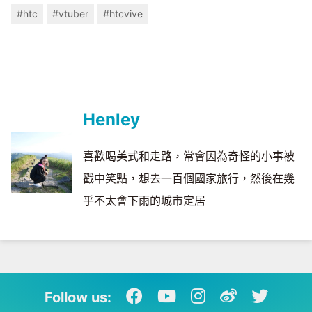
#htc
#vtuber
#htcvive
Henley
喜歡喝美式和走路，常會因為奇怪的小事被
戳中笑點，想去一百個國家旅行，然後在幾
乎不太會下雨的城市定居
Follow us: