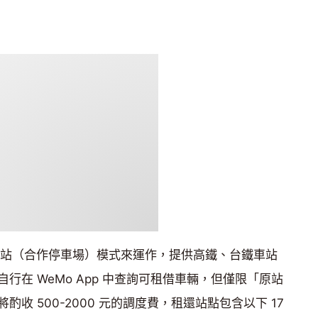
租還站（合作停車場）模式來運作，提供高鐵、台鐵車站
行在 WeMo App 中查詢可租借車輛，但僅限「原站
收 500-2000 元的調度費，租還站點包含以下 17