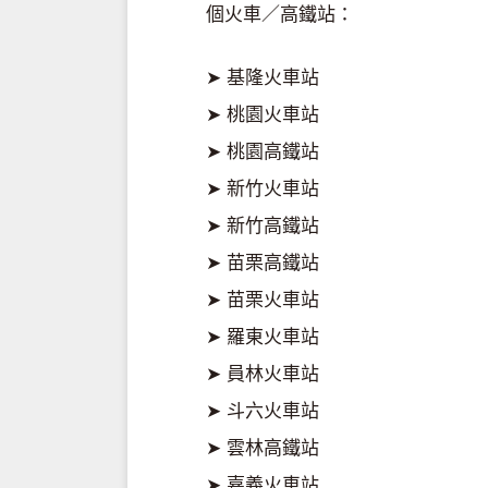
個火車／高鐵站：
➤ 基隆火車站
➤ 桃園火車站
➤ 桃園高鐵站
➤ 新竹火車站
➤ 新竹高鐵站
➤ 苗栗高鐵站
➤ 苗栗火車站
➤ 羅東火車站
➤ 員林火車站
➤ 斗六火車站
➤ 雲林高鐵站
➤ 嘉義火車站