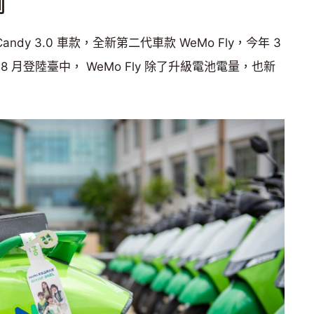
到
 Candy 3.0 車款，全新第二代車款 WeMo Fly，今年 3
 月登陸臺中， WeMo Fly 除了升級電池電量，也新